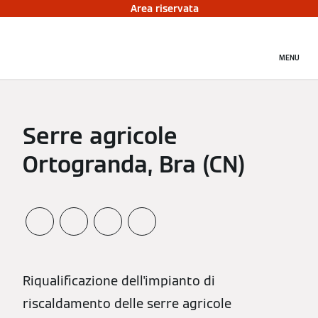
Area riservata
MENU
Serre agricole
Ortogranda, Bra (CN)
Riqualificazione dell'impianto di
riscaldamento delle serre agricole