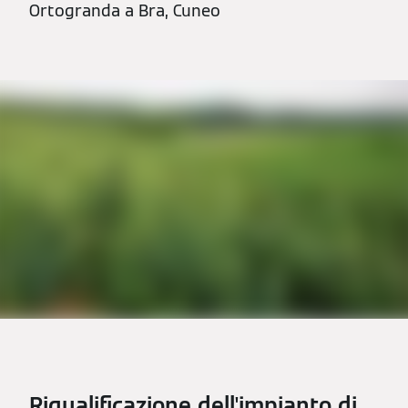
Ortogranda a Bra, Cuneo
Riqualificazione dell'impianto di