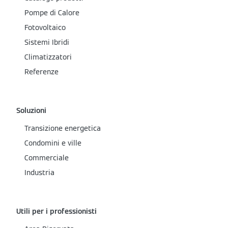
Pompe di Calore
Fotovoltaico
Sistemi Ibridi
Climatizzatori
Referenze
Soluzioni
Transizione energetica
Condomini e ville
Commerciale
Industria
Utili per i professionisti