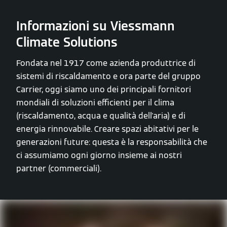
Informazioni su Viessmann
Climate Solutions
Fondata nel 1917 come azienda produttrice di
sistemi di riscaldamento e ora parte del gruppo
Carrier, oggi siamo uno dei principali fornitori
mondiali di soluzioni efficienti per il clima
(riscaldamento, acqua e qualità dell'aria) e di
energia rinnovabile. Creare spazi abitativi per le
generazioni future: questa è la responsabilità che
ci assumiamo ogni giorno insieme ai nostri
partner (commerciali).