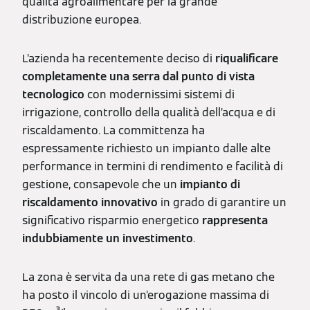
qualità agroalimentare per la grande
distribuzione europea.
L’azienda ha recentemente deciso di
riqualificare
completamente una serra dal punto di vista
tecnologico
con modernissimi sistemi di
irrigazione, controllo della qualità dell’acqua e di
riscaldamento. La committenza ha
espressamente richiesto un impianto dalle alte
performance in termini di rendimento e facilità di
gestione, consapevole che un
impianto di
riscaldamento innovativo
in grado di garantire un
significativo risparmio energetico
rappresenta
indubbiamente un investimento
.
La zona è servita da una rete di gas metano che
ha posto il vincolo di un’erogazione massima di