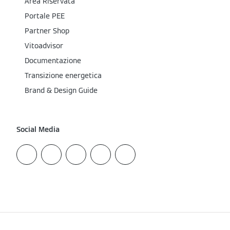
Area Riservata
Portale PEE
Partner Shop
Vitoadvisor
Documentazione
Transizione energetica
Brand & Design Guide
Social Media