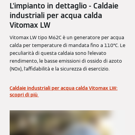
L'impianto in dettaglio - Caldaie
industriali per acqua calda
Vitomax LW
Vitomax LW tipo M62C è un generatore per acqua
calda per temperature di mandata fino a 110°C. Le
peculiarità di questa caldaia sono l'elevato
rendimento, le basse emissioni di ossido di azoto
(NOx), l'affidabilità e la sicurezza di esercizio.
Caldaie industriali per acqua calda Vitomax LW:
scopri di più