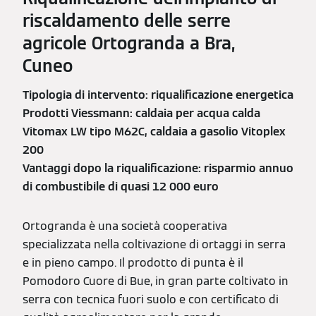
riscaldamento delle serre
agricole Ortogranda a Bra,
Cuneo
Tipologia di intervento: riqualificazione energetica
Prodotti Viessmann: caldaia per acqua calda
Vitomax LW tipo M62C, caldaia a gasolio Vitoplex
200
Vantaggi dopo la riqualificazione: risparmio annuo
di combustibile di quasi 12 000 euro
Ortogranda è una società cooperativa
specializzata nella coltivazione di ortaggi in serra
e in pieno campo. Il prodotto di punta è il
Pomodoro Cuore di Bue, in gran parte coltivato in
serra con tecnica fuori suolo e con certificato di