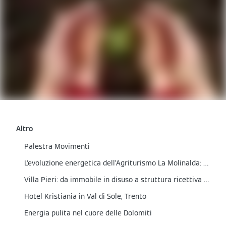
Altro
Palestra Movimenti
L'evoluzione energetica dell’Agriturismo La Molinalda: un impianto fotovoltaico all'avanguardia
Villa Pieri: da immobile in disuso a struttura ricettiva sostenibile
Hotel Kristiania in Val di Sole, Trento
Energia pulita nel cuore delle Dolomiti