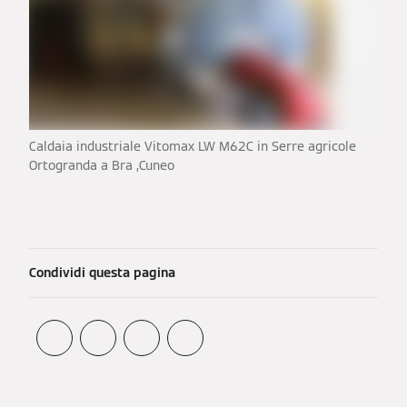
Caldaia industriale Vitomax LW M62C in Serre agricole
Ortogranda a Bra ,Cuneo
Condividi questa pagina