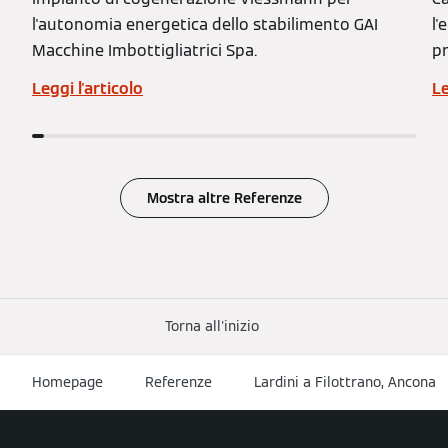
l'autonomia energetica dello stabilimento GAI
l'
Macchine Imbottigliatrici Spa.
pr
Leggi l'articolo
Le
Mostra altre Referenze
Torna all'inizio
Homepage
Referenze
Lardini a Filottrano, Ancona