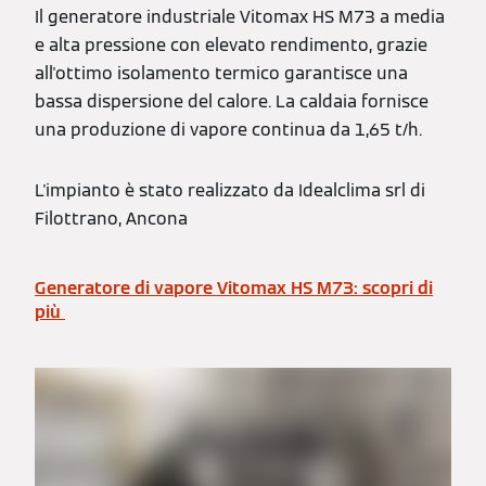
Il generatore industriale Vitomax HS M73 a media
e alta pressione con elevato rendimento, grazie
all'ottimo isolamento termico garantisce una
bassa dispersione del calore. La caldaia fornisce
una produzione di vapore continua da 1,65 t/h.
L'impianto è stato realizzato da Idealclima srl di
Filottrano, Ancona
Generatore di vapore Vitomax HS M73: scopri di
più