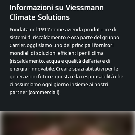
Informazioni su Viessmann
Climate Solutions
Fondata nel 1917 come azienda produttrice di
sistemi di riscaldamento e ora parte del gruppo
Carrier, oggi siamo uno dei principali fornitori
mondiali di soluzioni efficienti per il clima
(riscaldamento, acqua e qualità dell'aria) e di
energia rinnovabile. Creare spazi abitativi per le
generazioni future: questa è la responsabilità che
ci assumiamo ogni giorno insieme ai nostri
partner (commerciali).