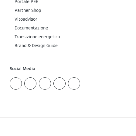
Portale PEE
Partner Shop
Vitoadvisor
Documentazione
Transizione energetica
Brand & Design Guide
Social Media