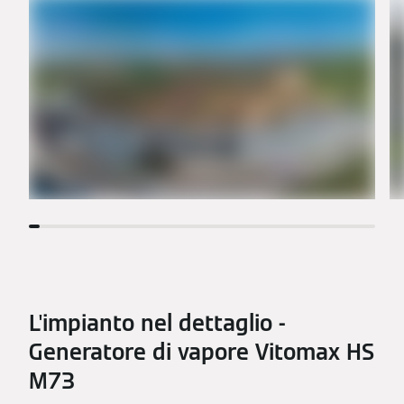
L'impianto nel dettaglio -
Generatore di vapore Vitomax HS
M73