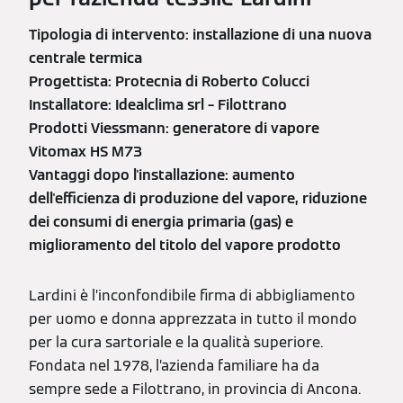
Tipologia di intervento: installazione di una nuova
centrale termica
Progettista: Protecnia di Roberto Colucci
Installatore: Idealclima srl – Filottrano
Prodotti Viessmann: generatore di vapore
Vitomax HS M73
Vantaggi dopo l'installazione: aumento
dell'efficienza di produzione del vapore, riduzione
dei consumi di energia primaria (gas) e
miglioramento del titolo del vapore prodotto
Lardini è l’inconfondibile firma di abbigliamento
per uomo e donna apprezzata in tutto il mondo
per la cura sartoriale e la qualità superiore.
Fondata nel 1978, l’azienda familiare ha da
sempre sede a Filottrano, in provincia di Ancona.