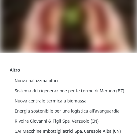
Altro
Nuova palazzina uffici
Sistema di trigenerazione per le terme di Merano (BZ)
Nuova centrale termica a biomassa
Energia sostenibile per una logistica all’avanguardia
Rivoira Giovanni & Figli Spa, Verzuolo (CN)
GAI Macchine Imbottigliatrici Spa, Ceresole Alba (CN)