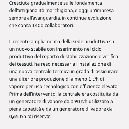
Cresciuta gradualmente sulle fondamenta
dell’artigianalità marchigiana, è oggi un’impresa
sempre all’avanguardia, in continua evoluzione,
che conta 1400 collaboratori.
Il recente ampliamento della sede produttiva su
un nuovo stabile con inserimento nel ciclo
produttivo del reparto di stabilizzazione e verifica
dei tessuti, ha reso necessaria l’installazione di
una nuova centrale termica in grado di assicurare
una ulteriore produzione di almeno 1 t/h di
vapore per uso tecnologico con efficienza elevata.
Prima dell’intervento, la centrale era costituita da
un generatore di vapore da 0,90 t/h utilizzato a
piena capacità e da un generatore di vapore da
0,65 t/h “di riserva”.