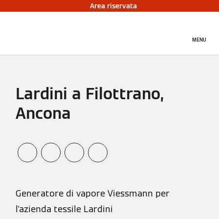
Area riservata
MENU
Lardini a Filottrano,
Ancona
Generatore di vapore Viessmann per
l'azienda tessile Lardini