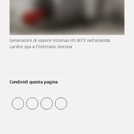
Generatore di vapore Vitomax HS M73 nell'azienda
Lardini spa a Filottrano, Ancona
Condividi questa pagina