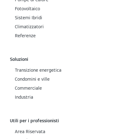
Fotovoltaico
Sistemi Ibridi
Climatizzatori
Referenze
Soluzioni
Transizione energetica
Condomini e ville
Commerciale
Industria
Utili per i professionisti
Area Riservata