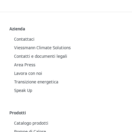
Azienda
Contattaci
Viessmann Climate Solutions
Contatti e documenti legali
Area Press
Lavora con noi
Transizione energetica
Speak Up
Prodotti
Catalogo prodotti
Pompe di Calore