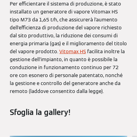
Per efficientare il sistema di produzione, è stato
installato un generatore di vapore Vitomax HS
tipo M73 da 1,65 t/h, che assicurerà l’aumento
dell'efficienza di produzione del vapore richiesto
dal sito produttivo, la riduzione dei consumi di
energia primaria (gas) e il miglioramento del titolo
del vapore prodotto.
Vitomax HS
facilita inoltre la
gestione dell’impianto, in quanto è possibile la
conduzione in funzionamento continuo per 72
ore con esonero di personale patentato, nonché
la gestione e controllo del generatore anche da
remoto (laddove consentito dalla legge).
Sfoglia la gallery!