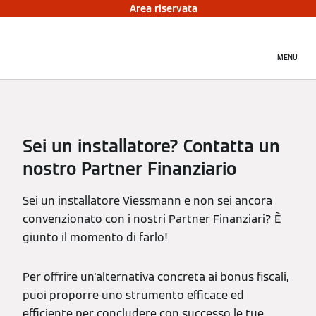
Area riservata
MENU
Sei un installatore? Contatta un
nostro Partner Finanziario
Sei un installatore Viessmann e non sei ancora
convenzionato con i nostri Partner Finanziari? È
giunto il momento di farlo!
Per offrire un'alternativa concreta ai bonus fiscali,
puoi proporre uno strumento efficace ed
efficiente per concludere con successo le tue