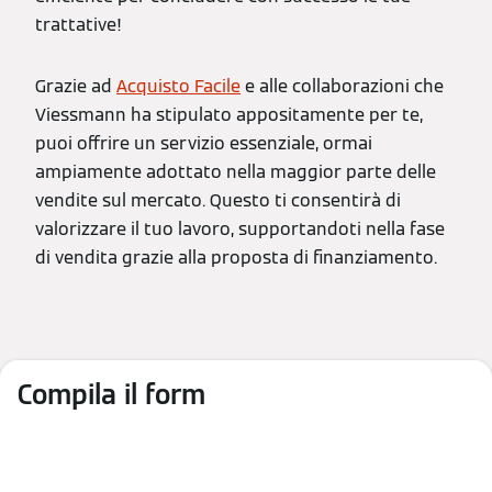
trattative!
Grazie ad
Acquisto Facile
e alle collaborazioni che
Viessmann ha stipulato appositamente per te,
puoi offrire un servizio essenziale, ormai
ampiamente adottato nella maggior parte delle
vendite sul mercato. Questo ti consentirà di
valorizzare il tuo lavoro, supportandoti nella fase
di vendita grazie alla proposta di finanziamento.
Compila il form