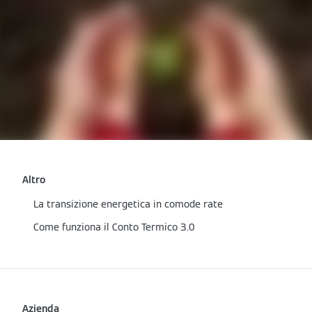
Altro
La transizione energetica in comode rate
Come funziona il Conto Termico 3.0
Azienda