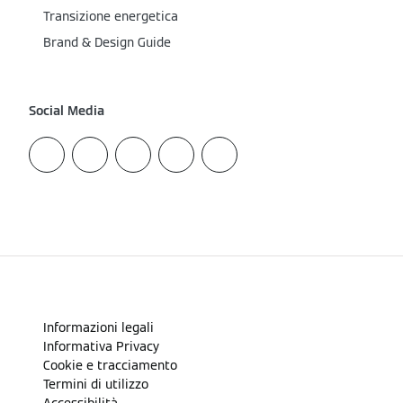
Transizione energetica
Brand & Design Guide
Social Media
Informazioni legali
Informativa Privacy
Cookie e tracciamento
Termini di utilizzo