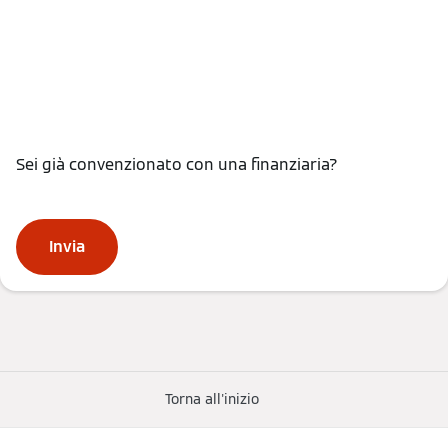
Sei già convenzionato con una finanziaria?
Invia
Torna all'inizio