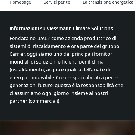
Homepage
Servizi per te
La transizione energetica
Informazioni su Viessmann Climate Solutions
Fondata nel 1917 come azienda produttrice di
sistemi di riscaldamento e ora parte del gruppo
Carrier, oggi siamo uno dei principali fornitori
mondiali di soluzioni efficienti per il clima
(riscaldamento, acqua e qualità dell'aria) e di
energia rinnovabile. Creare spazi abitativi per le
generazioni future: questa è la responsabilità che
ci assumiamo ogni giorno insieme ai nostri
partner (commerciali).