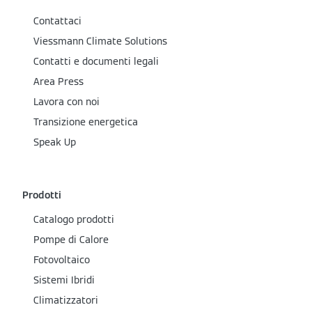
Contattaci
Viessmann Climate Solutions
Contatti e documenti legali
Area Press
Lavora con noi
Transizione energetica
Speak Up
Prodotti
Catalogo prodotti
Pompe di Calore
Fotovoltaico
Sistemi Ibridi
Climatizzatori