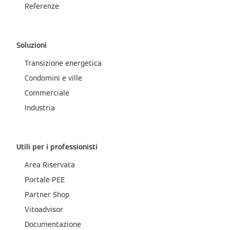
Referenze
Soluzioni
Transizione energetica
Condomini e ville
Commerciale
Industria
Utili per i professionisti
Area Riservata
Portale PEE
Partner Shop
Vitoadvisor
Documentazione