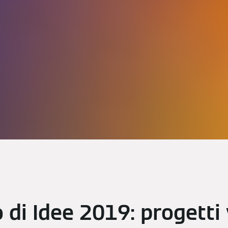
di Idee 2019: progetti 