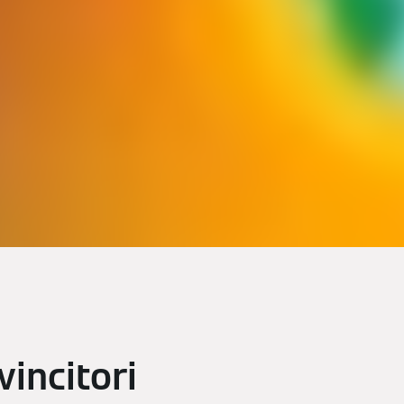
vincitori