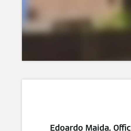
Edoardo Maida, Offic