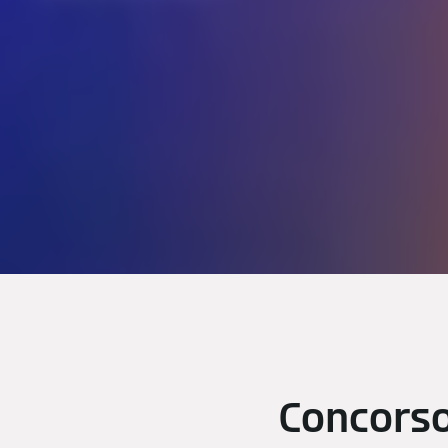
Concorso 