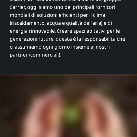
Carrier, oggi siamo uno dei principali fornitori
mondiali di soluzioni efficienti per il clima
(riscaldamento, acqua e qualità dell'aria) e di
energia rinnovabile. Creare spazi abitativi per le
generazioni future: questa è la responsabilità che
ci assumiamo ogni giorno insieme ai nostri
partner (commerciali).