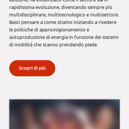
rapidissima evoluzione, diventando sempre più
multidisciplinare, multitecnologico e multisettore.
Basti pensare a come stiamo iniziando a rivedere
le politiche di approvvigionamento e
autoproduzione di energia in funzione dei sistemi
di mobilità che stanno prendendo piede.
Scopri di più