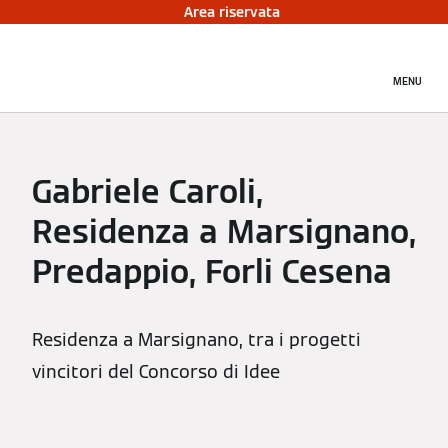
Area riservata
MENU
Gabriele Caroli,
Residenza a Marsignano,
Predappio, Forli Cesena
Residenza a Marsignano, tra i progetti
vincitori del Concorso di Idee