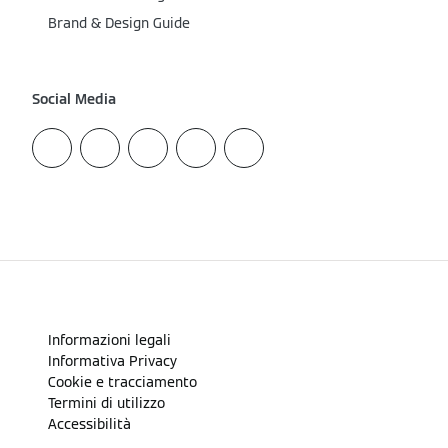
Brand & Design Guide
Social Media
Informazioni legali
Informativa Privacy
Cookie e tracciamento
Termini di utilizzo
Accessibilità