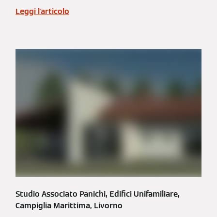
Leggi l'articolo
Studio Associato Panichi, Edifici Unifamiliare,
Campiglia Marittima, Livorno