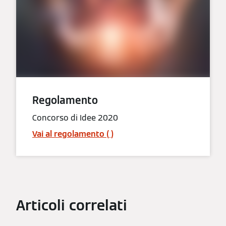
Regolamento
Concorso di Idee 2020
Vai al regolamento ( )
Articoli correlati