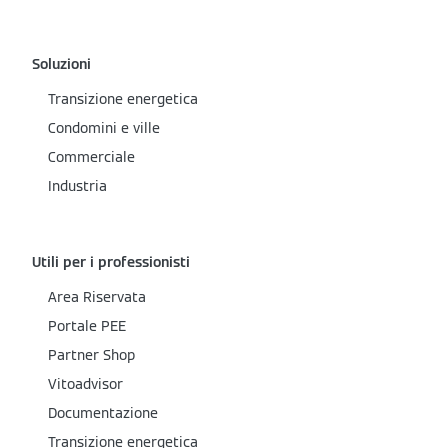
Soluzioni
Transizione energetica
Condomini e ville
Commerciale
Industria
Utili per i professionisti
Area Riservata
Portale PEE
Partner Shop
Vitoadvisor
Documentazione
Transizione energetica