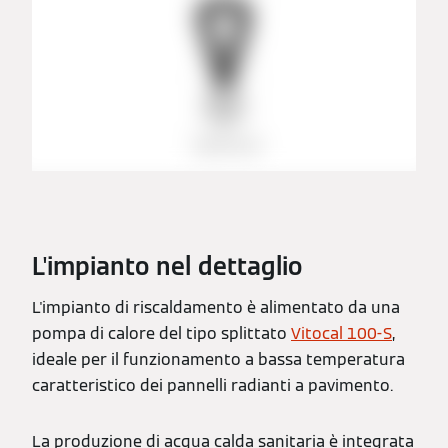
L'impianto nel dettaglio
L'impianto di riscaldamento è alimentato da una
pompa di calore del tipo splittato
Vitocal 100-S
,
ideale per il funzionamento a bassa temperatura
caratteristico dei pannelli radianti a pavimento.
La produzione di acqua calda sanitaria è integrata