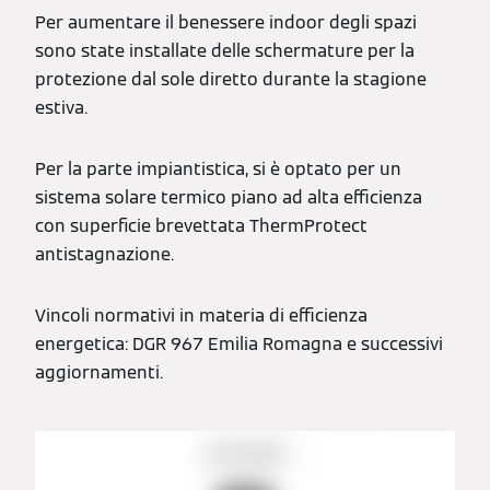
Per aumentare il benessere indoor degli spazi
sono state installate delle schermature per la
protezione dal sole diretto durante la stagione
estiva.
Per la parte impiantistica, si è optato per un
sistema solare termico piano ad alta efficienza
con superficie brevettata ThermProtect
antistagnazione.
Vincoli normativi in materia di efficienza
energetica: DGR 967 Emilia Romagna e successivi
aggiornamenti.