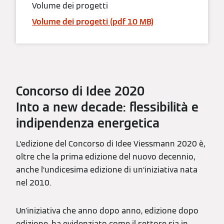
Volume dei progetti
Volume dei progetti (pdf 10 MB)
Concorso di Idee 2020
Into a new decade: flessibilità e
indipendenza energetica
L‘edizione del Concorso di Idee Viessmann 2020 è,
oltre che la prima edizione del nuovo decennio,
anche l‘undicesima edizione di un‘iniziativa nata
nel 2010.
Un'iniziativa che anno dopo anno, edizione dopo
edizione, ha evidenziato come il settore sia in