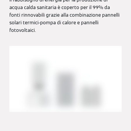
acqua calda sanitaria è coperto per il 99% da
fonti rinnovabili grazie alla combinazione pannelli
solari termici-pompa di calore e pannelli
fotovoltaici.