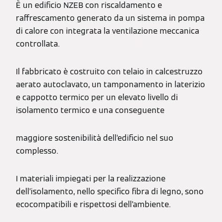
È un edificio NZEB con riscaldamento e
raffrescamento generato da un sistema in pompa
di calore con integrata la ventilazione meccanica
controllata.
Il fabbricato è costruito con telaio in calcestruzzo
aerato autoclavato, un tamponamento in laterizio
e cappotto termico per un elevato livello di
isolamento termico e una conseguente
maggiore sostenibilità dell’edificio nel suo
complesso.
I materiali impiegati per la realizzazione
dell’isolamento, nello specifico fibra di legno, sono
ecocompatibili e rispettosi dell’ambiente.