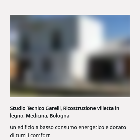
Studio Tecnico Garelli, Ricostruzione villetta in
legno, Medicina, Bologna
Un edificio a basso consumo energetico e dotato
di tutti i comfort