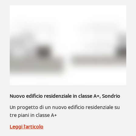
Nuovo edificio residenziale in classe A+, Sondrio
Un progetto di un nuovo edificio residenziale su
tre piani in classe A+
Leggi l'articolo