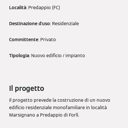
Località
: Predappio (FC)
Destinazione d'uso
: Residenziale
Committente
: Privato
Tipologia
: Nuovo edificio / impianto
Il progetto
Il progetto prevede la costruzione di un nuovo
edificio residenziale monofamiliare in località
Marsignano a Predappio di Forlì.