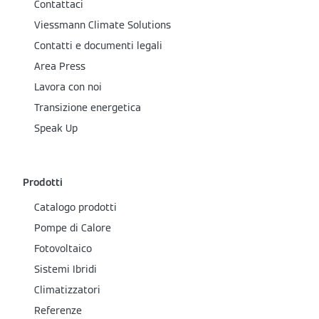
Contattaci
Viessmann Climate Solutions
Contatti e documenti legali
Area Press
Lavora con noi
Transizione energetica
Speak Up
Prodotti
Catalogo prodotti
Pompe di Calore
Fotovoltaico
Sistemi Ibridi
Climatizzatori
Referenze