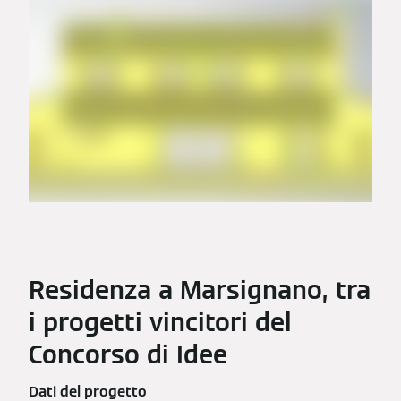
Residenza a Marsignano, tra
i progetti vincitori del
Concorso di Idee
Dati del progetto