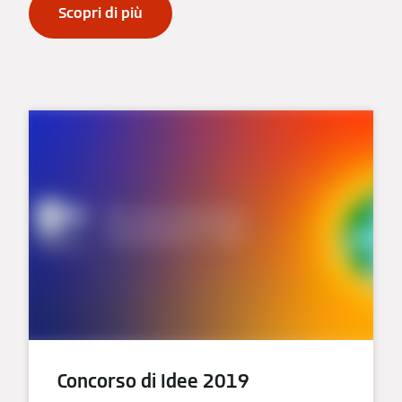
Scopri di più
Concorso di Idee 2019