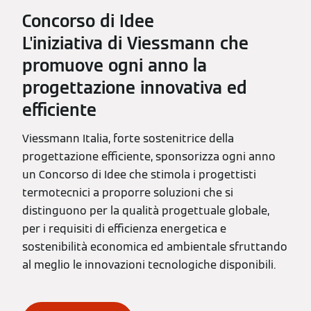
Concorso di Idee
L'iniziativa di Viessmann che
promuove ogni anno la
progettazione innovativa ed
efficiente
Viessmann Italia, forte sostenitrice della
progettazione efficiente, sponsorizza ogni anno
un Concorso di Idee che stimola i progettisti
termotecnici a proporre soluzioni che si
distinguono per la qualità progettuale globale,
per i requisiti di efficienza energetica e
sostenibilità economica ed ambientale sfruttando
al meglio le innovazioni tecnologiche disponibili.