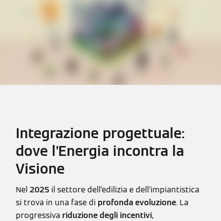
Integrazione progettuale:
dove l’Energia incontra la
Visione
Nel
2025
il settore dell’edilizia e dell’impiantistica
si trova in una fase di
profonda evoluzione
. La
progressiva
riduzione degli incentivi
,