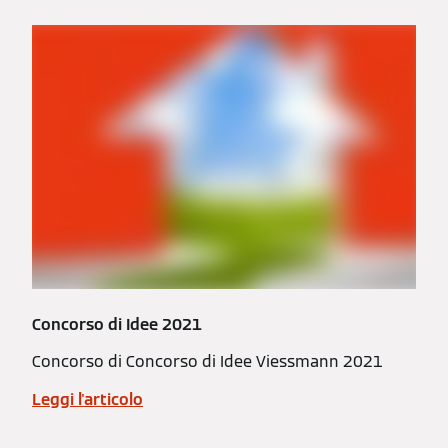
Concorso di Idee 2021
Concorso di Concorso di Idee Viessmann 2021
Leggi l'articolo