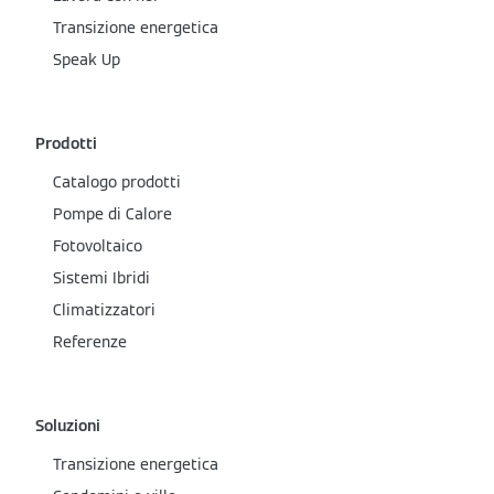
Transizione energetica
Speak Up
Prodotti
Catalogo prodotti
Pompe di Calore
Fotovoltaico
Sistemi Ibridi
Climatizzatori
Referenze
Soluzioni
Transizione energetica