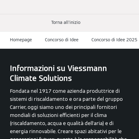
Torna all'inizio
Homepage
Concorso di Idee
Concorso di Idee 2025
Informazioni su Viessmann
Climate Solutions
Fondata nel 1917 come azienda produttrice di
sistemi di riscaldamento e ora parte del gruppo
Carrier, oggi siamo uno dei principali fornitori
mondiali di soluzioni efficienti per il clima
(riscaldamento, acqua e qualità dell'aria) e di
energia rinnovabile. Creare spazi abitativi per le