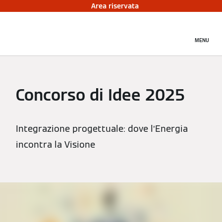
Area riservata
MENU
Concorso di Idee 2025
Integrazione progettuale: dove l’Energia
incontra la Visione