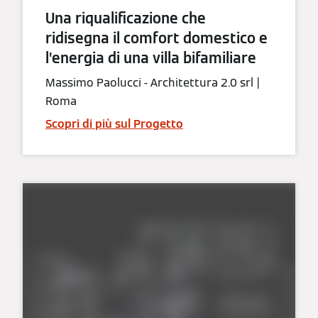
Una riqualificazione che
ridisegna il comfort domestico e
l’energia di una villa bifamiliare
Massimo Paolucci - Architettura 2.0 srl |
Roma
Scopri di più sul Progetto