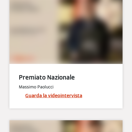
Premiato Nazionale
Massimo Paolucci
Guarda la videointervista