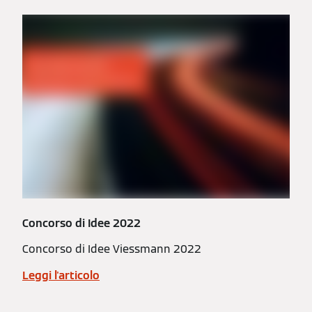
Concorso di Idee 2022
Concorso di Idee Viessmann 2022
Leggi l'articolo