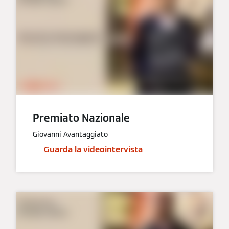
Premiato Nazionale
Giovanni Avantaggiato
Guarda la videointervista