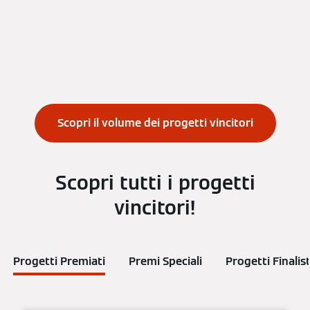
Scopri il volume dei progetti vincitori
Scopri tutti i progetti
vincitori!
Progetti Premiati
Premi Speciali
Progetti Finalist