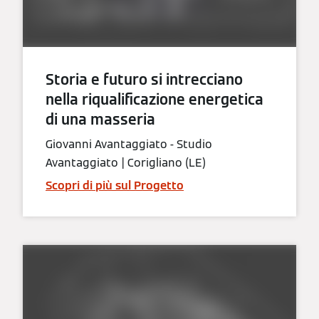
Storia e futuro si intrecciano
nella riqualificazione energetica
di una masseria
Giovanni Avantaggiato - Studio
Avantaggiato | Corigliano (LE)
Scopri di più sul Progetto