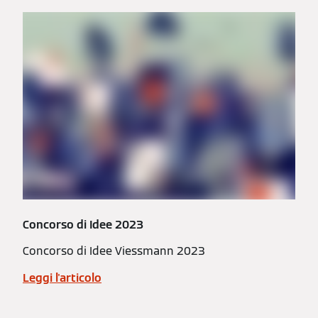
Concorso di Idee 2023
Concorso di Idee Viessmann 2023
Leggi l'articolo