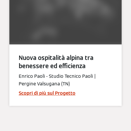
Nuova ospitalità alpina tra
benessere ed efficienza
Enrico Paoli - Studio Tecnico Paoli |
Pergine Valsugana (TN)
Scopri di più sul Progetto