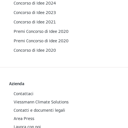
Concorso di Idee 2024
Concorso di Idee 2023
Concorso di Idee 2021
Premi Concorso di Idee 2020
Premi Concorso di Idee 2020
Concorso di Idee 2020
Azienda
Contattaci
Viessmann Climate Solutions
Contatti e documenti legali
Area Press
Lavora con noi