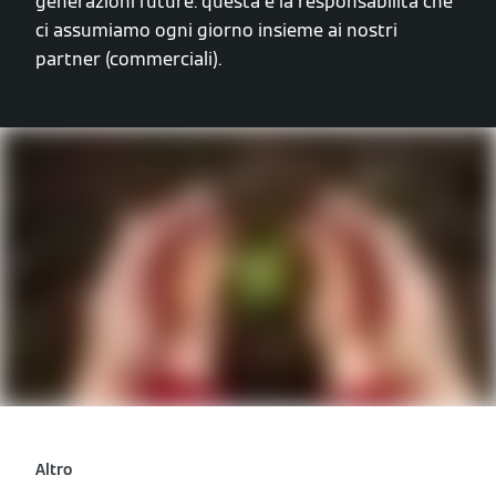
generazioni future: questa è la responsabilità che
ci assumiamo ogni giorno insieme ai nostri
partner (commerciali).
Altro