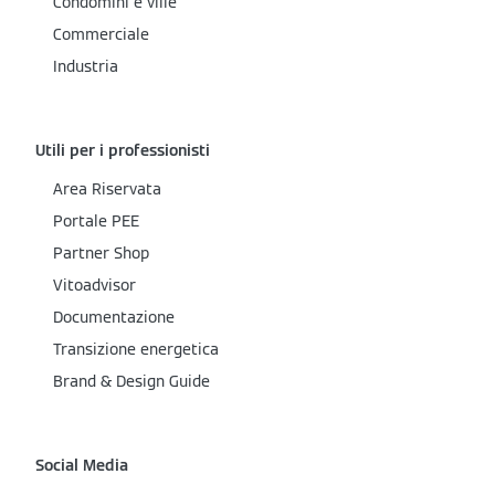
Condomini e ville
Commerciale
Industria
Utili per i professionisti
Area Riservata
Portale PEE
Partner Shop
Vitoadvisor
Documentazione
Transizione energetica
Brand & Design Guide
Social Media