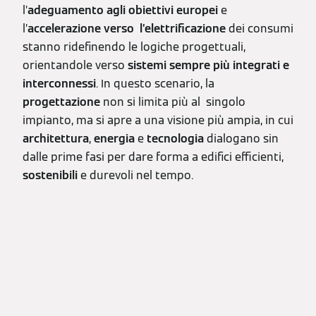
l’
adeguamento agli obiettivi europei
e
l’
accelerazione verso l’elettrificazione
dei consumi
stanno ridefinendo le logiche progettuali,
orientandole verso
sistemi sempre più integrati e
interconnessi
. In questo scenario, la
progettazione
non si limita più al singolo
impianto, ma si apre a una visione più ampia, in cui
architettura
,
energia
e
tecnologia
dialogano sin
dalle prime fasi per dare forma a edifici efficienti,
sostenibili
e durevoli nel tempo.