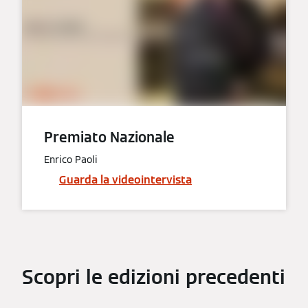
Premiato Nazionale
Enrico Paoli
Guarda la videointervista
Scopri le edizioni precedenti