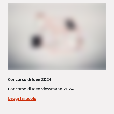
Concorso di Idee 2024
Concorso di Idee Viessmann 2024
Leggi l'articolo