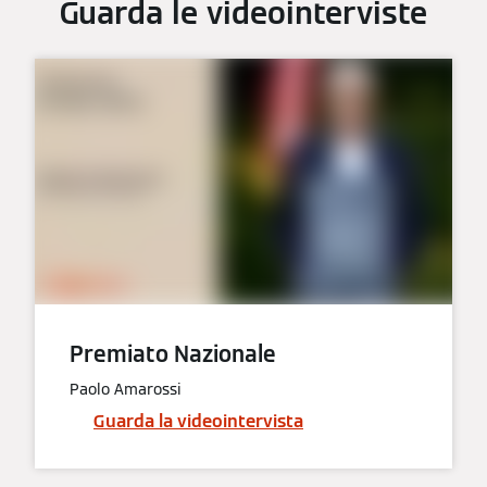
Guarda le videointerviste
Premiato Nazionale
Paolo Amarossi
Guarda la videointervista