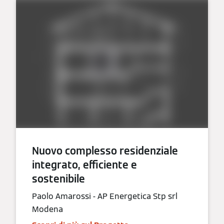
Nuovo complesso residenziale
integrato, efficiente e
sostenibile
Paolo Amarossi - AP Energetica Stp srl
Modena