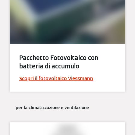
Pacchetto Fotovoltaico con
batteria di accumulo
Scopri il fotovoltaico Viessmann
per la climatizzazione e ventilazione