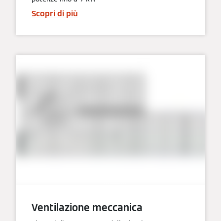
Scopri di più
Ventilazione meccanica