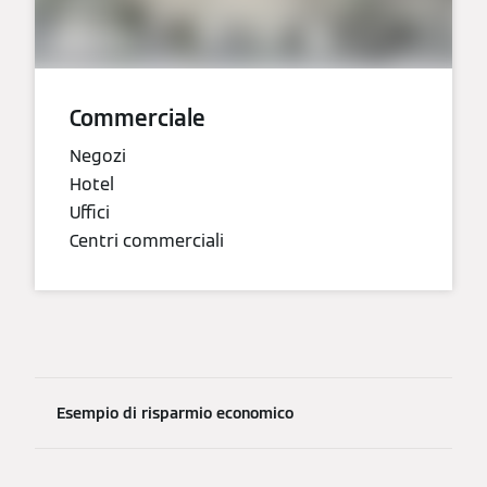
Commerciale
Negozi
Hotel
Uffici
Centri commerciali
Esempio di risparmio economico