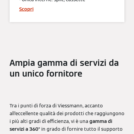
Scopri
Ampia gamma di servizi da
un unico fornitore
Tra i punti di forza di Viessmann, accanto
all’eccellente qualità dei prodotti che raggiungono
i più alti gradi di efficienza, vi è una
gamma di
servizi a 360°
in grado di fornire tutto il supporto