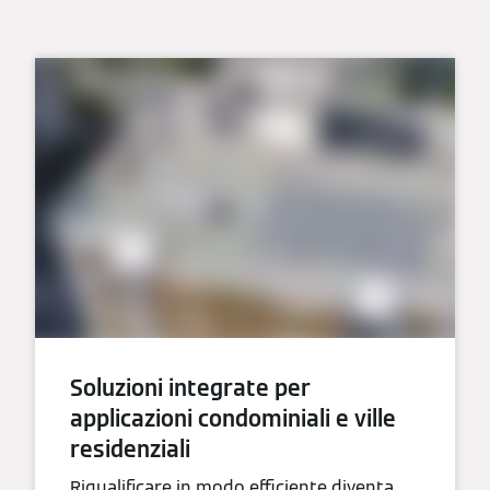
Soluzioni integrate per
applicazioni condominiali e ville
residenziali
Riqualificare in modo efficiente diventa