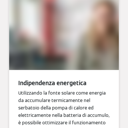
Indipendenza energetica
Utilizzando la fonte solare come energia
da accumulare termicamente nel
serbatoio della pompa di calore ed
elettricamente nella batteria di accumulo,
è possibile ottimizzare il funzionamento