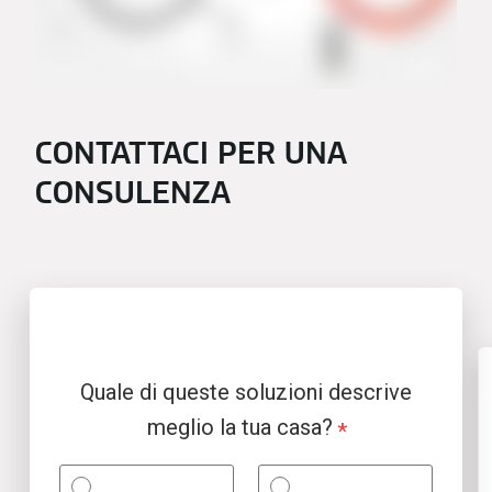
CONTATTACI PER UNA
CONSULENZA