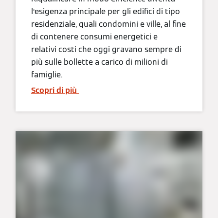
l‘esigenza principale per gli edifici di tipo
residenziale, quali condomini e ville, al fine
di contenere consumi energetici e
relativi costi che oggi gravano sempre di
più sulle bollette a carico di milioni di
famiglie.
Scopri di più