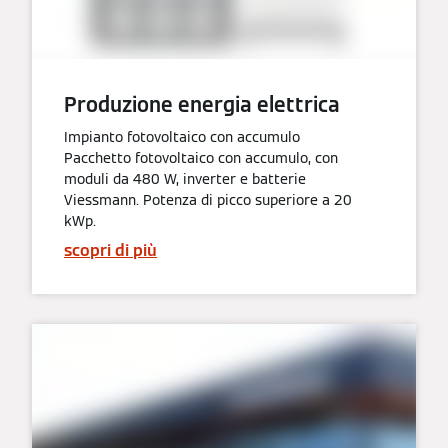
Produzione energia elettrica
Impianto fotovoltaico con accumulo
Pacchetto fotovoltaico con accumulo, con
moduli da 480 W, inverter e batterie
Viessmann. Potenza di picco superiore a 20
kWp.
scopri di più