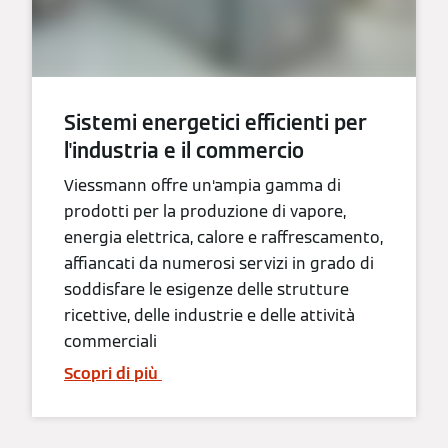
Sistemi energetici efficienti per
l'industria e il commercio
Viessmann offre un‘ampia gamma di
prodotti per la produzione di vapore,
energia elettrica, calore e raffrescamento,
affiancati da numerosi servizi in grado di
soddisfare le esigenze delle strutture
ricettive, delle industrie e delle attività
commerciali
Scopri di più