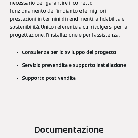
necessario per garantire il corretto
funzionamento dell’impianto e le migliori
prestazioni in termini di rendimenti, affidabilità e
sostenibilità. Unico referente a cui rivolgersi per la
progettazione, l’installazione e per l’assistenza.
Consulenza per lo sviluppo del progetto
Servizio prevendita e supporto installazione
Supporto post vendita
Documentazione