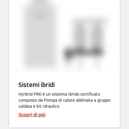
Sistemi ibridi
Hyrbrid PRO è un sistema ibrido certificato
composto da Pompa di calore abbinata a gruppo
caldaia e kit idraulico
Scopri di più