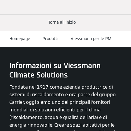
Torna all'inizio
Homepage
Prodotti
Viessmann per le PMI
Informazioni su Viessmann
Climate Solutions
Fondata nel 1917 come azienda produttrice di
sistemi di riscaldamento e ora parte del gruppo
Carrier, oggi siamo uno dei principali fornitori
mondiali di soluzioni efficienti per il clima
(riscaldamento, acqua e qualità dell'aria) e di
energia rinnovabile. Creare spazi abitativi per le