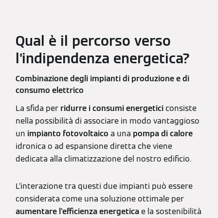
Qual è il percorso verso
l’indipendenza energetica?
Combinazione degli impianti di produzione e di
consumo elettrico
La sfida per
ridurre i consumi energetici
consiste
nella possibilità di associare in modo vantaggioso
un
impianto fotovoltaico
a una
pompa di calore
idronica o ad espansione diretta che viene
dedicata alla climatizzazione del nostro edificio.
L’interazione tra questi due impianti può essere
considerata come una soluzione ottimale per
aumentare l’efficienza energetica
e la sostenibilità