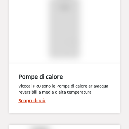
Pompe di calore
Vitocal PRO sono le Pompe di calore aria/acqua
reversibili a media o alta temperatura
Scopri di più