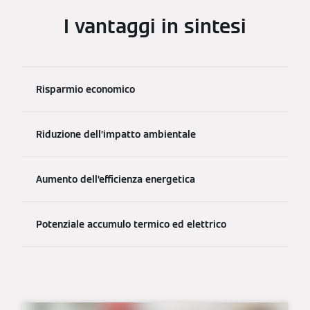
I vantaggi in sintesi
Risparmio economico
Riduzione dell’impatto ambientale
Aumento dell’efficienza energetica
Potenziale accumulo termico ed elettrico