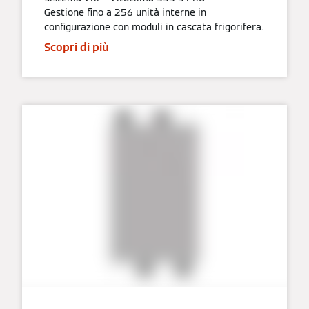
Gestione fino a 256 unità interne in
configurazione con moduli in cascata frigorifera.
Scopri di più