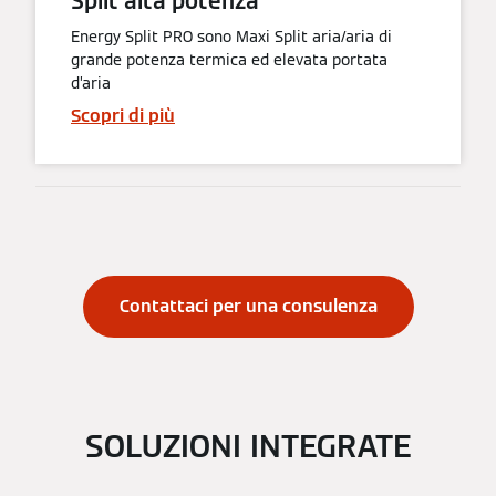
Split alta potenza
Energy Split PRO sono Maxi Split aria/aria di
grande potenza termica ed elevata portata
d’aria
Scopri di più
Contattaci per una consulenza
SOLUZIONI INTEGRATE