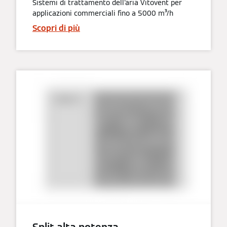
Sistemi di trattamento dell'aria Vitovent per
applicazioni commerciali fino a 5000 m³/h
Scopri di più