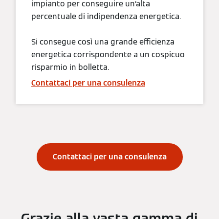
impianto per conseguire un‘alta
percentuale di indipendenza energetica.
Si consegue così una grande efficienza
energetica corrispondente a un cospicuo
risparmio in bolletta.
Contattaci per una consulenza
Contattaci per una consulenza
Grazie alla vasta gamma di