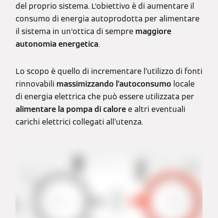
del proprio sistema. L‘obiettivo è di aumentare il
consumo di energia autoprodotta per alimentare
il sistema in un‘ottica di sempre
maggiore
autonomia energetica
.
Lo scopo è quello di incrementare l’utilizzo di fonti
rinnovabili
massimizzando l’autoconsumo
locale
di energia elettrica che può essere utilizzata per
alimentare la pompa di calore
e altri eventuali
carichi elettrici collegati all’utenza.