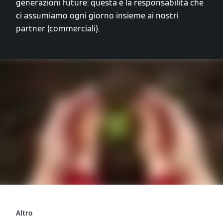
generazioni future: questa è la responsabilità che
ci assumiamo ogni giorno insieme ai nostri
partner (commerciali).
Altro