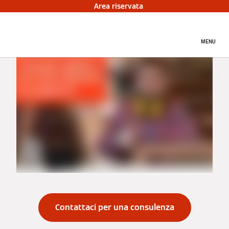
Area riservata
MENU
Contattaci per una consulenza