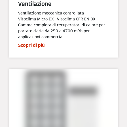
Ventilazione
Ventilazione meccanica controllata
Vitoclima Micro DX - Vitoclima CFR EN DX
Gamma completa di recuperatori di calore per
portate d’aria da 250 a 4700 m³/h per
applicazioni commerciali.
Scopri di più