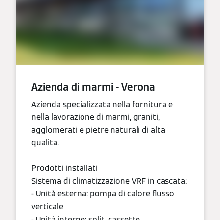
Azienda di marmi - Verona
Azienda specializzata nella fornitura e
nella lavorazione di marmi, graniti,
agglomerati e pietre naturali di alta
qualità.
Prodotti installati
Sistema di climatizzazione VRF in cascata:
- Unità esterna: pompa di calore flusso
verticale
- Unità interne: split, cassette