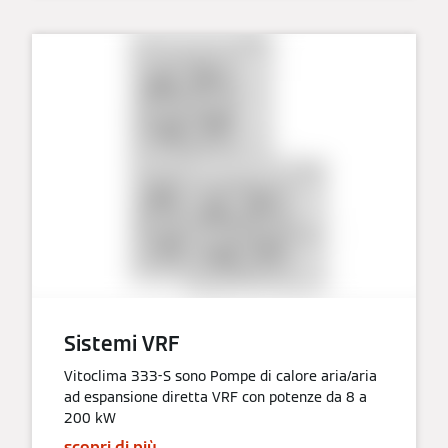
Sistemi VRF
Vitoclima 333-S sono Pompe di calore aria/aria
ad espansione diretta VRF con potenze da 8 a
200 kW
scopri di più