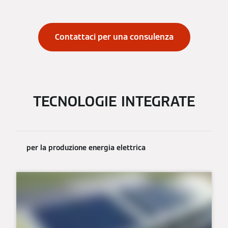
Contattaci per una consulenza
TECNOLOGIE INTEGRATE
per la produzione energia elettrica