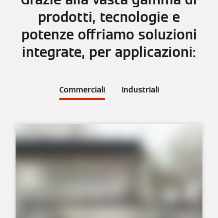
prodotti, tecnologie e
potenze offriamo soluzioni
integrate, per applicazioni:
Commerciali
Industriali