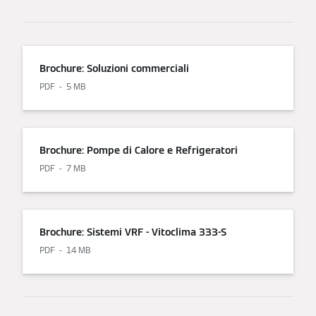
Brochure: Soluzioni commerciali
PDF
5 MB
Brochure: Pompe di Calore e Refrigeratori
PDF
7 MB
Brochure: Sistemi VRF - Vitoclima 333-S
PDF
14 MB